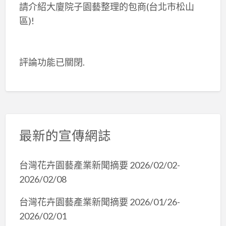
請介紹大廈院子園藝整理的包商(台北市松山
區)!
評論功能已關閉.
最新的宣傳網誌
台灣花卉園藝產業新聞摘要 2026/02/02-
2026/02/08
台灣花卉園藝產業新聞摘要 2026/01/26-
2026/02/01