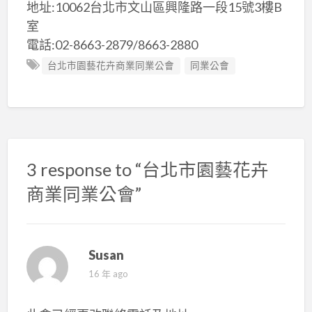
地址:10062台北市文山區興隆路一段15號3樓B
室
電話:02-8663-2879/8663-2880
台北市園藝花卉商業同業公會
同業公會
3 response to “台北市園藝花卉
商業同業公會”
Susan
16 年 ago