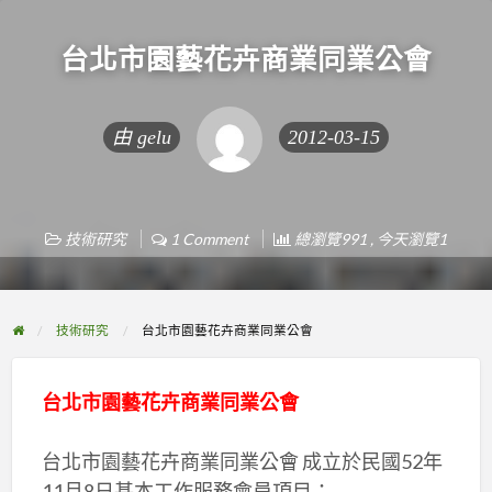
台北市園藝花卉商業同業公會
由
gelu
2012-03-15
技術研究
1 Comment
總瀏覽991 , 今天瀏覽1
技術研究
台北市園藝花卉商業同業公會
台北市園藝花卉商業同業公會
台北市園藝花卉商業同業公會 成立於民國52年
11月8日基本工作服務會員項目：