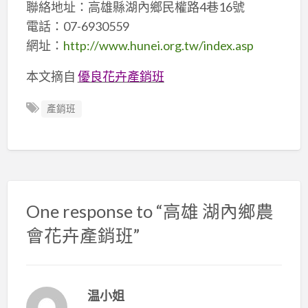
聯絡地址：高雄縣湖內鄉民權路4巷16號
電話：07-6930559
網址：
http://www.hunei.org.tw/index.asp
本文摘自
優良花卉產銷班
產銷班
One response to “高雄 湖內鄉農
會花卉產銷班”
温小姐