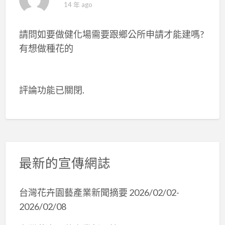
14 年 ago
請問如要做健化場需要跟鄉公所申請才能建嗎?
有想做種花的
評論功能已關閉.
最新的宣傳網誌
台灣花卉園藝產業新聞摘要 2026/02/02-
2026/02/08