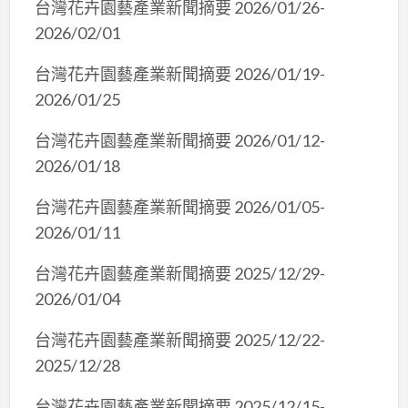
台灣花卉園藝產業新聞摘要 2026/01/26-
2026/02/01
台灣花卉園藝產業新聞摘要 2026/01/19-
2026/01/25
台灣花卉園藝產業新聞摘要 2026/01/12-
2026/01/18
台灣花卉園藝產業新聞摘要 2026/01/05-
2026/01/11
台灣花卉園藝產業新聞摘要 2025/12/29-
2026/01/04
台灣花卉園藝產業新聞摘要 2025/12/22-
2025/12/28
台灣花卉園藝產業新聞摘要 2025/12/15-