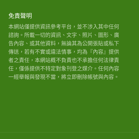
免責聲明
本網站僅提供資訊參考平台，並不涉入其中任何
諮詢。所載一切的資訊、文字、照片、圖形、廣
告內容、或其他資料，無論其為公開張貼或私下
傳送，若有不實或違法情事，均為『內容』提供
者之責任，本網站概不負責也不承擔任何法律責
任，僅係提供不特定對象刊登之媒介。任何內容
一經舉報與發現不當，將立即刪除帳號與內容。