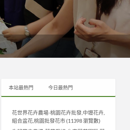
本站最熱門
今日最熱門
花世界花卉農場-桃園花卉批發,中壢花卉,
組合盆花,桃園批發花市
(11398 瀏覽數)