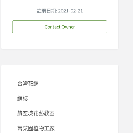
註册日期: 2021-02-21
Contact Owner
台灣花網
網誌
航空城花藝教室
菁菜園植物工廠