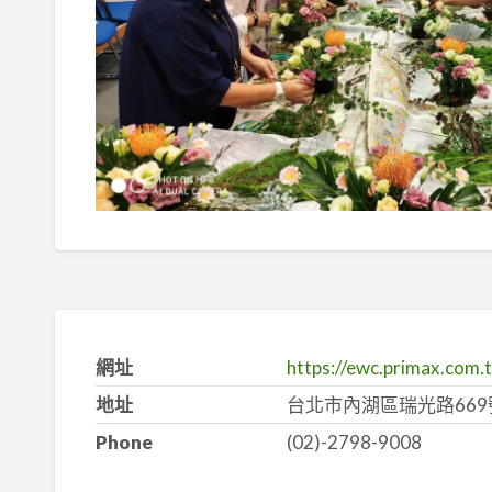
網址
https://ewc.primax.com.
地址
台北市內湖區瑞光路669
Phone
(02)-2798-9008