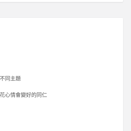
配不同主題
花心情會變好的同仁