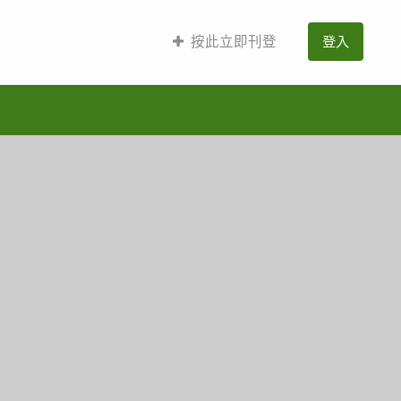
按此立即刊登
登入