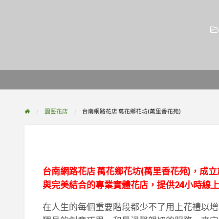
園藝花店
台南網路花店 萬花鄉花坊(萬里香花苑)
台南網路花店 萬花鄉花坊(萬里香花苑)，成
與完美結合的專業實體花店，提供24小時線上訂
在人生的每個重要階段都少不了用上花禮以增