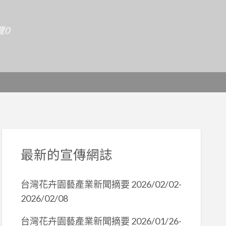
覽0
最新的宣傳網誌
台灣花卉園藝產業新聞摘要 2026/02/02-
2026/02/08
台灣花卉園藝產業新聞摘要 2026/01/26-