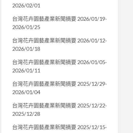
2026/02/01
台灣花卉園藝產業新聞摘要 2026/01/19-
2026/01/25
台灣花卉園藝產業新聞摘要 2026/01/12-
2026/01/18
台灣花卉園藝產業新聞摘要 2026/01/05-
2026/01/11
台灣花卉園藝產業新聞摘要 2025/12/29-
2026/01/04
台灣花卉園藝產業新聞摘要 2025/12/22-
2025/12/28
台灣花卉園藝產業新聞摘要 2025/12/15-