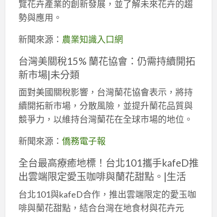
覽花卉產業的創新發展，並了解未來花卉的趨
勢與應用。
新聞來源：
農業知識入口網
台灣美關稅15% 蘭花協會：仍需持續開拓
新市場|未分類
面對美國關稅影響，台灣蘭花協會表示，將持
續開拓新市場，分散風險，並提升蘭花品質與
競爭力，以維持台灣蘭花在全球市場的地位。
新聞來源：
僑務電子報
全台最高療癒地標！台北101攜手kafeD推
出雲端限定愛玉咖啡與蘭花甜點。|生活
台北101與kafeD合作，推出雲端限定的愛玉咖
啡與蘭花甜點，結合台灣在地食材與花卉元