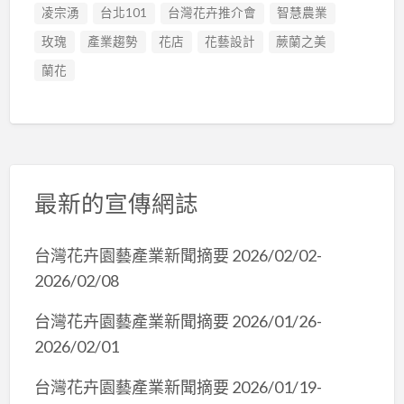
凌宗湧
台北101
台灣花卉推介會
智慧農業
玫瑰
產業趨勢
花店
花藝設計
蕨蘭之美
蘭花
最新的宣傳網誌
台灣花卉園藝產業新聞摘要 2026/02/02-
2026/02/08
台灣花卉園藝產業新聞摘要 2026/01/26-
2026/02/01
台灣花卉園藝產業新聞摘要 2026/01/19-