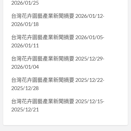
2026/01/25
台灣花卉園藝產業新聞摘要 2026/01/12-
2026/01/18
台灣花卉園藝產業新聞摘要 2026/01/05-
2026/01/11
台灣花卉園藝產業新聞摘要 2025/12/29-
2026/01/04
台灣花卉園藝產業新聞摘要 2025/12/22-
2025/12/28
台灣花卉園藝產業新聞摘要 2025/12/15-
2025/12/21