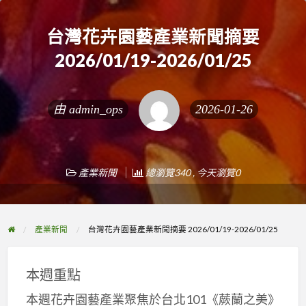
台灣花卉園藝產業新聞摘要
2026/01/19-2026/01/25
由
admin_ops
2026-01-26
產業新聞
總瀏覽340 , 今天瀏覽0
產業新聞
台灣花卉園藝產業新聞摘要 2026/01/19-2026/01/25
本週重點
本週花卉園藝產業聚焦於台北101《蕨蘭之美》