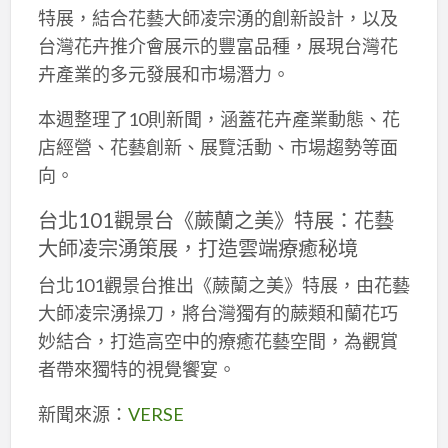
特展，結合花藝大師凌宗湧的創新設計，以及
台灣花卉推介會展示的豐富品種，展現台灣花
卉產業的多元發展和市場潛力。
本週整理了10則新聞，涵蓋花卉產業動態、花
店經營、花藝創新、展覽活動、市場趨勢等面
向。
台北101觀景台《蕨蘭之美》特展：花藝
大師凌宗湧策展，打造雲端療癒秘境
台北101觀景台推出《蕨蘭之美》特展，由花藝
大師凌宗湧操刀，將台灣獨有的蕨類和蘭花巧
妙結合，打造高空中的療癒花藝空間，為觀賞
者帶來獨特的視覺饗宴。
新聞來源：
VERSE