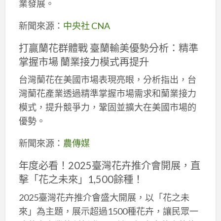
業發展。
新聞來源：
中央社 CNA
打贏蘭花群體戰 臺蘭輸美優勢分析：精準
掌握市場 蘭業接力模式再提升
台灣蘭花在美國市場表現亮眼，分析指出，台
灣蘭花產業透過精準掌握市場需求和蘭業接力
模式，提升競爭力，鞏固並擴大在美國市場的
優勢。
新聞來源：
農傳媒
年度必看！2025臺灣花卉推介會開展，直
擊「花之未來」1,500餘種！
2025臺灣花卉推介會盛大開展，以「花之未
來」為主題，展示超過1500種花卉，讓民眾一